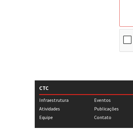
CTC
Infraestrutura
Eventos
Atividades
Publicações
Equipe
Contato