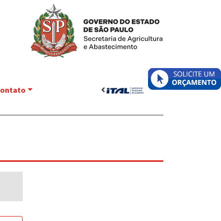
ontato