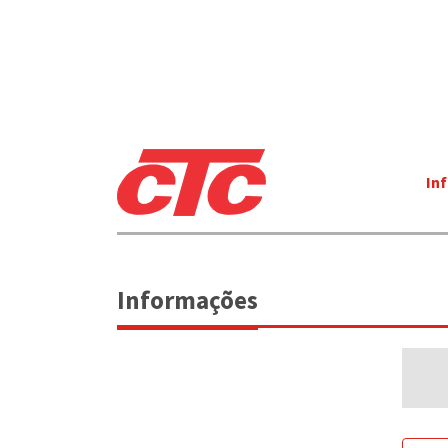
In
Informações