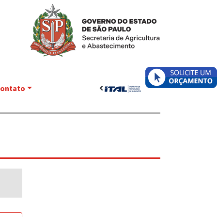
ontato