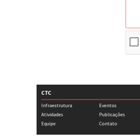
CTC
Infraestrutura
Eventos
Atividades
Publicações
Equipe
Contato