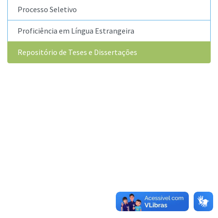
Processo Seletivo
Proficiência em Língua Estrangeira
Repositório de Teses e Dissertações