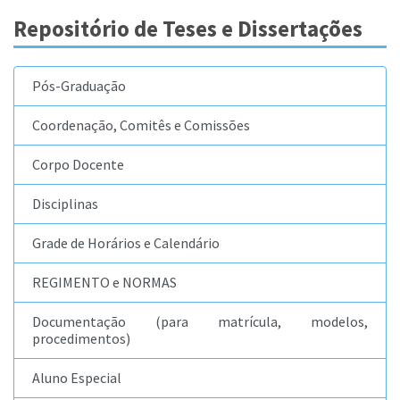
Repositório de Teses e Dissertações
Pós-Graduação
Coordenação, Comitês e Comissões
Corpo Docente
Disciplinas
Grade de Horários e Calendário
REGIMENTO e NORMAS
Documentação (para matrícula, modelos,
procedimentos)
Aluno Especial