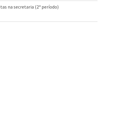
tas na secretaria (2º período)