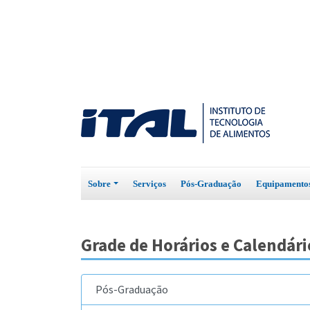
Sobre
Serviços
Pós-Graduação
Equipament
Grade de Horários e Calendári
Pós-Graduação