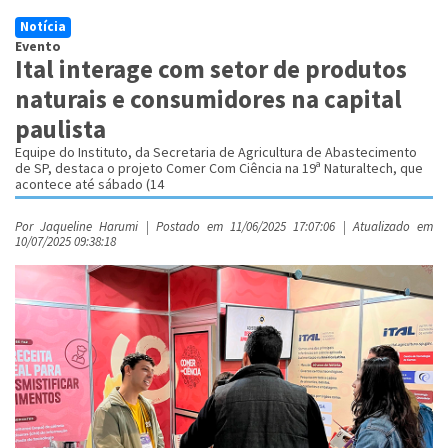
Notícia
Evento
Ital interage com setor de produtos
naturais e consumidores na capital
paulista
Equipe do Instituto, da Secretaria de Agricultura de Abastecimento
de SP, destaca o projeto Comer Com Ciência na 19ª Naturaltech, que
acontece até sábado (14
Por Jaqueline Harumi | Postado em 11/06/2025 17:07:06 | Atualizado em
10/07/2025 09:38:18