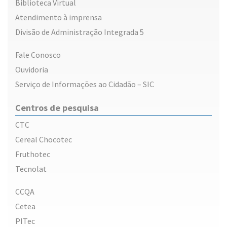
Biblioteca Virtual
Atendimento à imprensa
Divisão de Administração Integrada 5
Fale Conosco
Ouvidoria
Serviço de Informações ao Cidadão – SIC
Centros de pesquisa
CTC
Cereal Chocotec
Fruthotec
Tecnolat
CCQA
Cetea
PITec