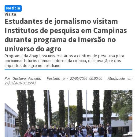
Notícia
Visita
Estudantes de jornalismo visitam
Institutos de pesquisa em Campinas
durante programa de imersão no
universo do agro
Programa da Abag leva universitários a centros de pesquisa para
aproximar futuros comunicadores da ciência, da inovação e dos
impactos do agro no cotidiano
Por Gustavo Almeida | Postado em 22/05/2026 00:00:00 | Atualizado em
27/05/2026 08:15:43