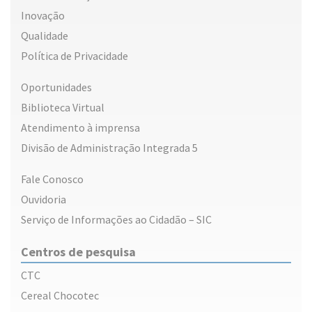
Inovação
Qualidade
Política de Privacidade
Oportunidades
Biblioteca Virtual
Atendimento à imprensa
Divisão de Administração Integrada 5
Fale Conosco
Ouvidoria
Serviço de Informações ao Cidadão – SIC
Centros de pesquisa
CTC
Cereal Chocotec