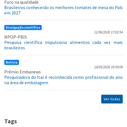
Foco na qualidade
Brasileiros conhecerão os melhores tomates de mesa do País
em 2027
Divulgação científica
11/06/2026 17:02:54
NPOP-PBIS
Pesquisa científica impulsiona alimentos cada vez mais
brasileiros
Notícia
14/05/2026 16:59:09
Prêmio Embanews
Pesquisadora do Ital é reconhecida como profissional do ano
na área de embalagem
Ver todas
Tags