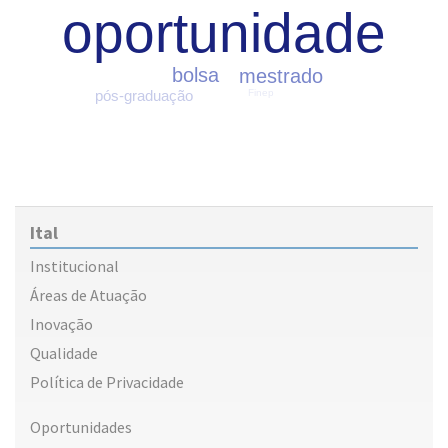
oportunidade
bolsa
mestrado
Finep
pós-graduação
Ital
Institucional
Áreas de Atuação
Inovação
Qualidade
Política de Privacidade
Oportunidades