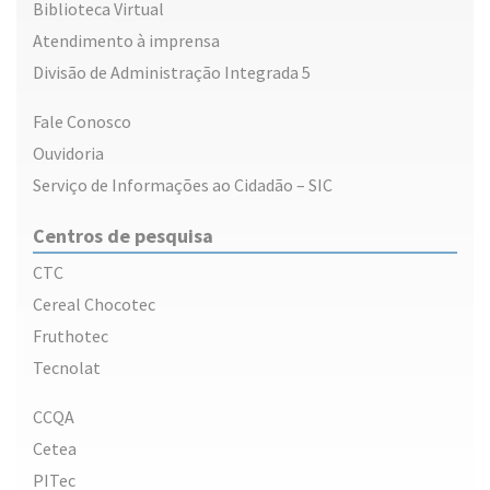
Biblioteca Virtual
Atendimento à imprensa
Divisão de Administração Integrada 5
Fale Conosco
Ouvidoria
Serviço de Informações ao Cidadão – SIC
Centros de pesquisa
CTC
Cereal Chocotec
Fruthotec
Tecnolat
CCQA
Cetea
PITec