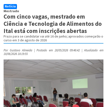
Notícia
Mestrado
Com cinco vagas, mestrado em
Ciência e Tecnologia de Alimentos do
Ital está com inscrições abertas
Prazo para se candidatar vai até 16 de junho; aprovados começarão o
curso em 3 de agosto de 2026
Por Gustavo Almeida | Postado em 28/05/2026 09:46:42 | Atualizado em
18/06/2026 18:19:55