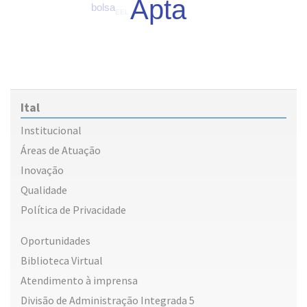
Apta
bolsa
EEL
Ital
Institucional
Áreas de Atuação
Inovação
Qualidade
Política de Privacidade
Oportunidades
Biblioteca Virtual
Atendimento à imprensa
Divisão de Administração Integrada 5