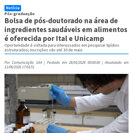
Notícia
Pós-graduação
Bolsa de pós-doutorado na área de
ingredientes saudáveis em alimentos
é oferecida por Ital e Unicamp
Oportunidade é voltada para interessados em pesquisar lipídios
estruturados; inscrições vão até 30 de maio
Por Comunicação SAA | Postado em 26/05/2026 00:00:00 | Atualizado em
11/06/2026 17:03:51