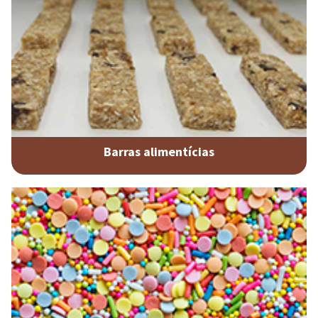
Barras alimentícias