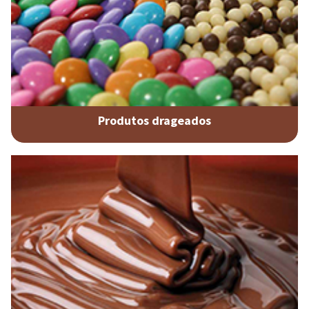
Produtos drageados