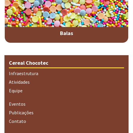
Balas
Cereal Chocotec
Infraestrutura
Atividades
Equipe
Eventos
Publicações
Contato