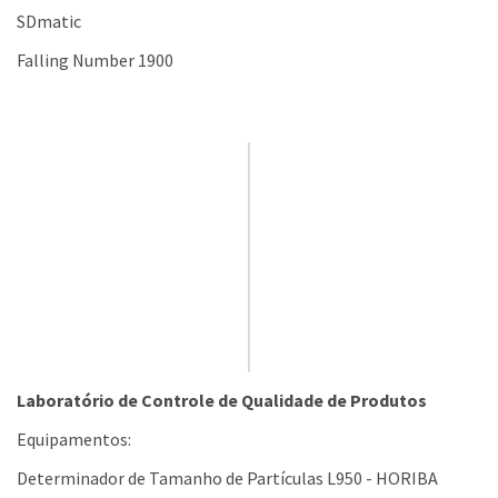
SDmatic
Falling Number 1900
Laboratório de Controle de Qualidade de Produtos
Equipamentos:
Determinador de Tamanho de Partículas L950 - HORIBA