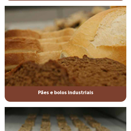
Pães e bolos industriais