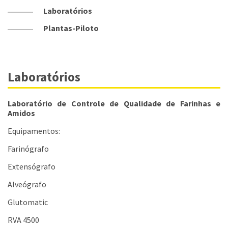
Laboratórios
Plantas-Piloto
Laboratórios
Laboratório de Controle de Qualidade de Farinhas e
Amidos
Equipamentos:
Farinógrafo
Extensógrafo
Alveógrafo
Glutomatic
RVA 4500