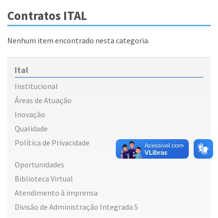
Contratos ITAL
Nenhum item encontrado nesta categoria.
Ital
Institucional
Áreas de Atuação
Inovação
Qualidade
Política de Privacidade
Oportunidades
Biblioteca Virtual
Atendimento à imprensa
Divisão de Administração Integrada 5